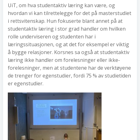
UiT, om hva studentaktiv læring kan være, og
hvordan vi kan tilrettelegge for det på masterstudiet
i rettsvitenskap. Hun fokuserte blant annet på at
studentaktiv læring i stor grad handler om hvilken
rolle underviseren og studenten har i
læringssituasjonen, og at det for eksempel er viktig
å bygge relasjoner. Korsnes sa også at studentaktiv
læring ikke handler om forelesninger eller ikke-
forelesninger, men at studentene har de verktøyene
de trenger for egenstudier, fordi 75 % av studietiden
er egenstudier.