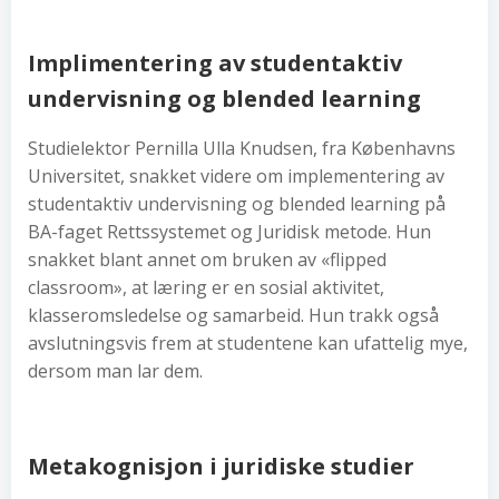
Implimentering av studentaktiv
undervisning og blended learning
Studielektor Pernilla Ulla Knudsen, fra Københavns
Universitet, snakket videre om implementering av
studentaktiv undervisning og blended learning på
BA-faget Rettssystemet og Juridisk metode. Hun
snakket blant annet om bruken av «flipped
classroom», at læring er en sosial aktivitet,
klasseromsledelse og samarbeid. Hun trakk også
avslutningsvis frem at studentene kan ufattelig mye,
dersom man lar dem.
Metakognisjon i juridiske studier