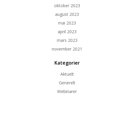
oktober 2023
august 2023
mai 2023
april 2023
mars 2023
november 2021
Kategorier
Aktuelt
Generelt
Webinarer