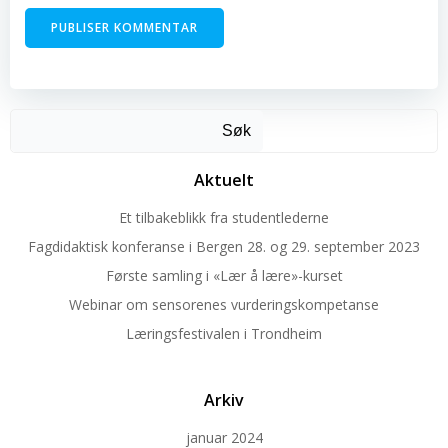
Søk
Aktuelt
Et tilbakeblikk fra studentlederne
Fagdidaktisk konferanse i Bergen 28. og 29. september 2023
Første samling i «Lær å lære»-kurset
Webinar om sensorenes vurderingskompetanse
Læringsfestivalen i Trondheim
Arkiv
januar 2024