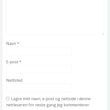
Navn
*
E-post
*
Nettsted
Lagre mitt navn, e-post og nettside i denne
nettleseren for neste gang jeg kommenterer.