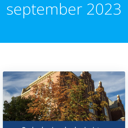
september 2023