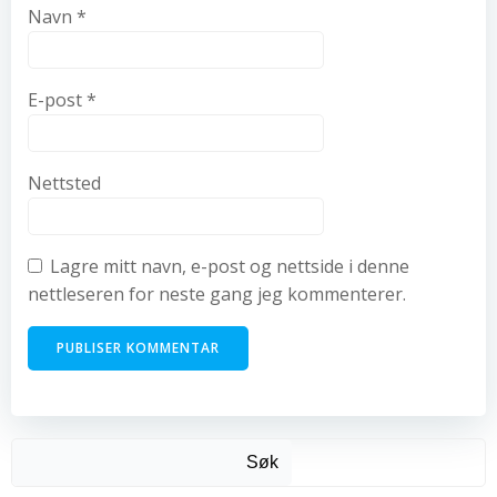
Navn
*
E-post
*
Nettsted
Lagre mitt navn, e-post og nettside i denne
nettleseren for neste gang jeg kommenterer.
Søk