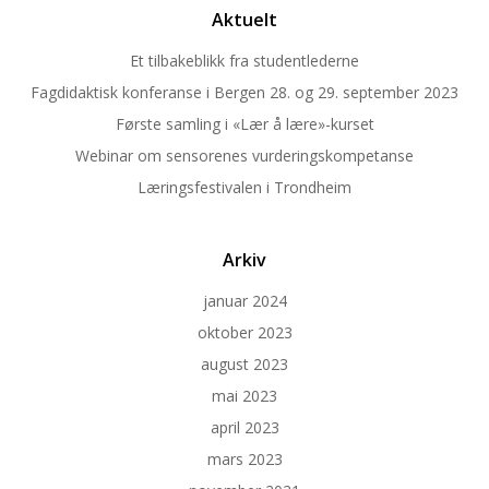
Aktuelt
Et tilbakeblikk fra studentlederne
Fagdidaktisk konferanse i Bergen 28. og 29. september 2023
Første samling i «Lær å lære»-kurset
Webinar om sensorenes vurderingskompetanse
Læringsfestivalen i Trondheim
Arkiv
januar 2024
oktober 2023
august 2023
mai 2023
april 2023
mars 2023