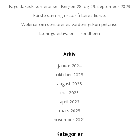
Fagdidaktisk konferanse i Bergen 28. og 29. september 2023
Første samling i «Lær å lære»-kurset
Webinar om sensorenes vurderingskompetanse
Læringsfestivalen i Trondheim
Arkiv
januar 2024
oktober 2023
august 2023
mai 2023
april 2023
mars 2023
november 2021
Kategorier