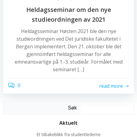
Heldagsseminar om den nye
studieordningen av 2021
Heldagsseminar Høsten 2021 ble den nye
studieordningen ved Det juridiske fakultetet i
Bergen implementert. Den 21. oktober ble det
gjennomført heldagsseminar for alle
emneansvarlige på 1.-3. studieår. Formålet med
seminaret […]
0
read more
Søk
Aktuelt
Et tilbakeblikk fra studentlederne